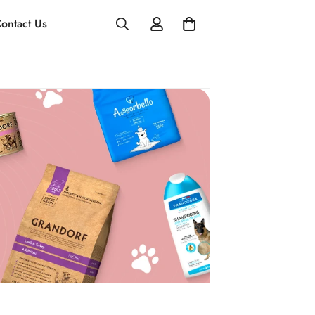
ontact Us