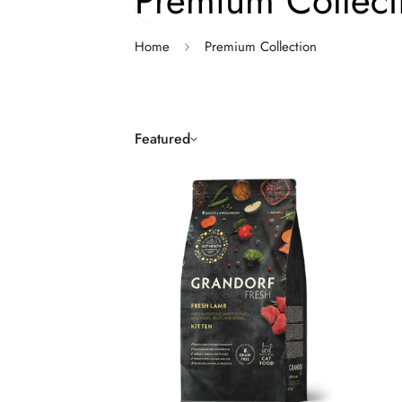
Premium Collect
Home
Premium Collection
Featured